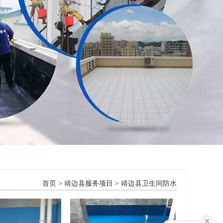
首页
>
靖边县服务项目
>
靖边县卫生间防水