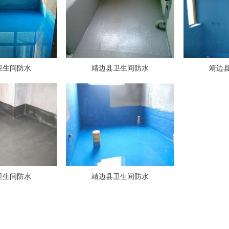
卫生间防水
靖边县卫生间防水
靖边
卫生间防水
靖边县卫生间防水