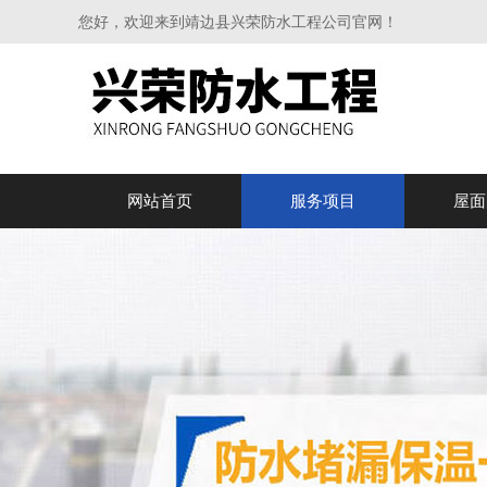
您好，欢迎来到靖边县兴荣防水工程公司官网！
网站首页
服务项目
屋面