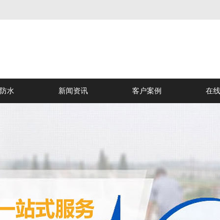
防水
新闻资讯
客户案例
在