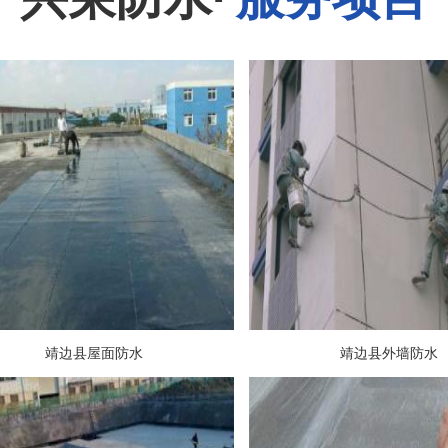
靖边县屋面防水
靖边县外墙防水