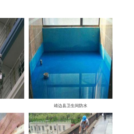
靖边县卫生间防水