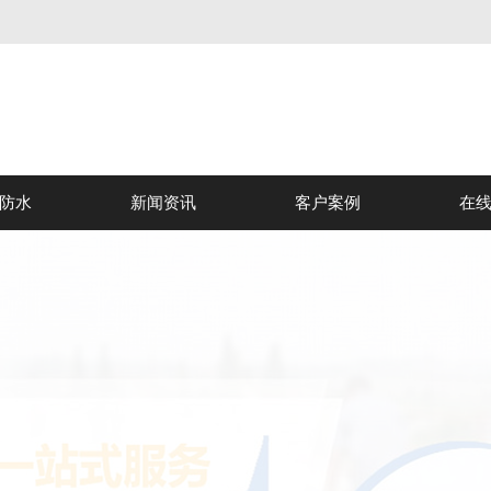
防水
新闻资讯
客户案例
在