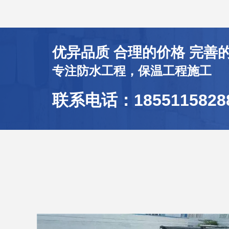
优异品质 合理的价格 完善
专注防水工程，保温工程施工
联系电话：1855115828