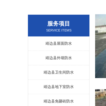
服务项目
SERVICE ITEMS
靖边县屋面防水
靖边县外墙防水
靖边县卫生间防水
靖边县地下室防水
靖边县免砸砖防水