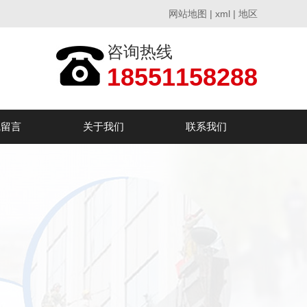
网站地图
|
xml
|
地区
咨询热线
18551158288
线留言
关于我们
联系我们