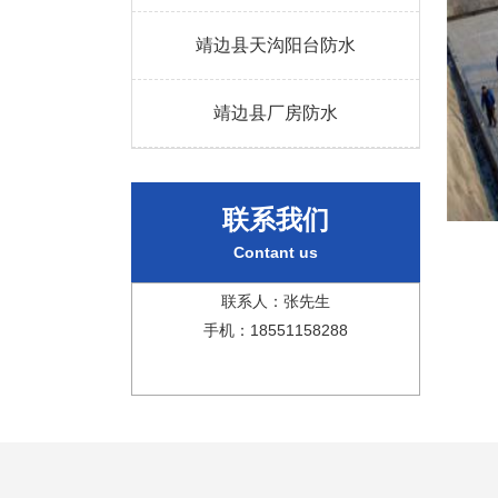
靖边县天沟阳台防水
靖边县厂房防水
联系我们
Contant us
联系人：张先生
手机：18551158288