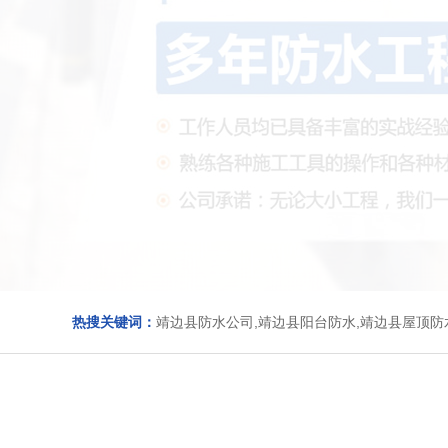
热搜关键词：
靖边县防水公司,靖边县阳台防水,靖边县屋顶防