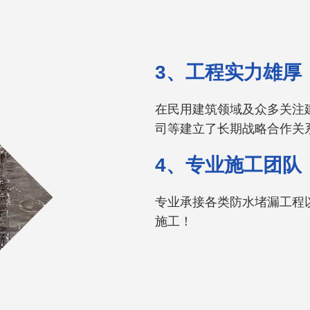
3、工程实力雄厚
在民用建筑领域及众多关注
司等建立了长期战略合作关
4、专业施工团队
专业承接各类防水堵漏工程
施工！