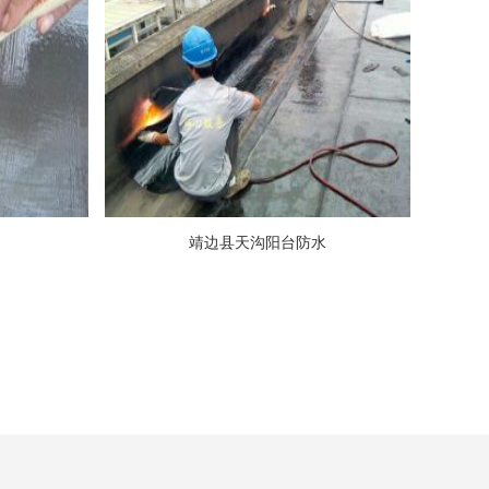
靖边县天沟阳台防水