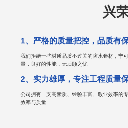
兴荣
1、严格的质量把控，品质有
我们拒绝一些材质品质不过关的防水卷材，宁
量，良好的性能，无后顾之忧
2、实力雄厚，专注工程质量
公司拥有一支高素质、经验丰富、敬业效率的
效率与质量