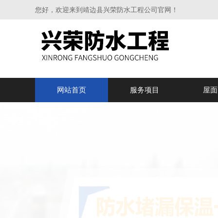
您好，欢迎来到靖边县兴荣防水工程公司官网！
网站首页
服务项目
屋面