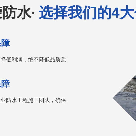
防水·
选择我们的4大
保障
可降低利润，绝不降低品质质
保障
专业防水工程施工团队，确保