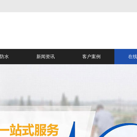
防水
新闻资讯
客户案例
在