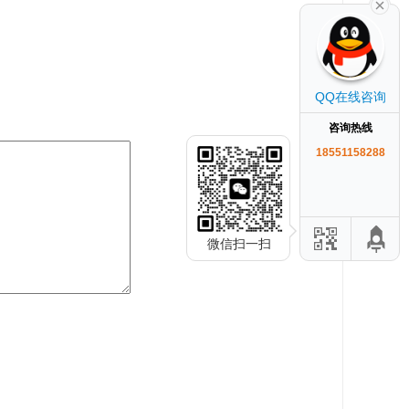
QQ在线咨询
咨询热线
18551158288
微信扫一扫