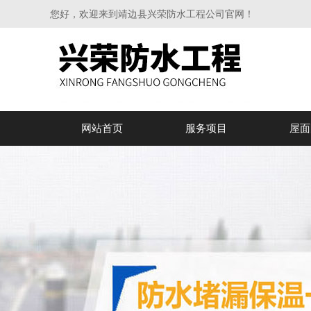
您好，欢迎来到靖边县兴荣防水工程公司官网！
网站首页
服务项目
屋面