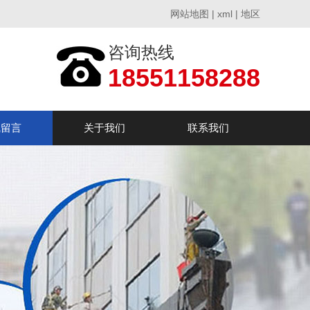
网站地图
|
xml
|
地区
咨询热线
18551158288
线留言
关于我们
联系我们