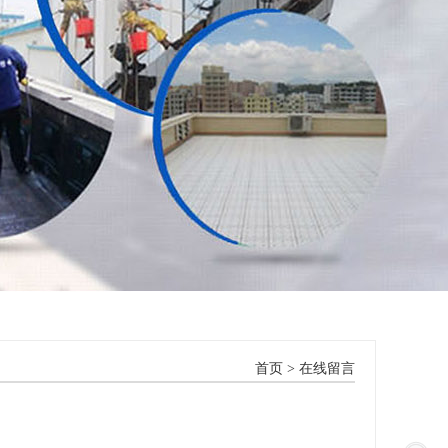
首页
> 在线留言